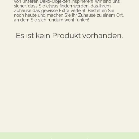
von unseren Deko-Objekten inspirieren! Wir sind uns
sicher, dass Sie etwas finden werden, das Ihrem
Zuhause das gewisse Extra verleiht. Bestellen Sie
noch heute und machen Sie Ihr Zuhause zu einem Ort,
an dem Sie sich rundum wohl fühlen!
Es ist kein Produkt vorhanden.