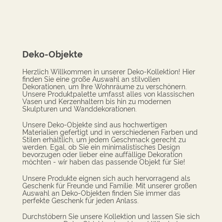
Deko-Objekte
Herzlich Willkommen in unserer Deko-Kollektion! Hier
finden Sie eine große Auswahl an stilvollen
Dekorationen, um Ihre Wohnräume zu verschönern.
Unsere Produktpalette umfasst alles von klassischen
Vasen und Kerzenhaltern bis hin zu modernen
Skulpturen und Wanddekorationen.
Unsere Deko-Objekte sind aus hochwertigen
Materialien gefertigt und in verschiedenen Farben und
Stilen erhältlich, um jedem Geschmack gerecht zu
werden. Egal, ob Sie ein minimalistisches Design
bevorzugen oder lieber eine auffällige Dekoration
möchten - wir haben das passende Objekt für Sie!
Unsere Produkte eignen sich auch hervorragend als
Geschenk für Freunde und Familie. Mit unserer großen
Auswahl an Deko-Objekten finden Sie immer das
perfekte Geschenk für jeden Anlass.
Durchstöbern Sie unsere Kollektion und lassen Sie sich