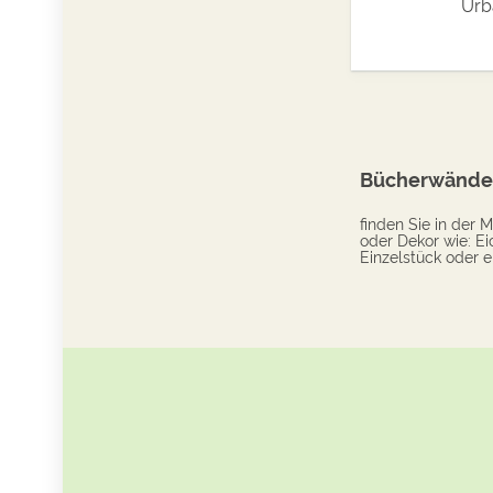
Urb
Bücherwände,
finden Sie in der
oder Dekor wie: Ei
Einzelstück oder e