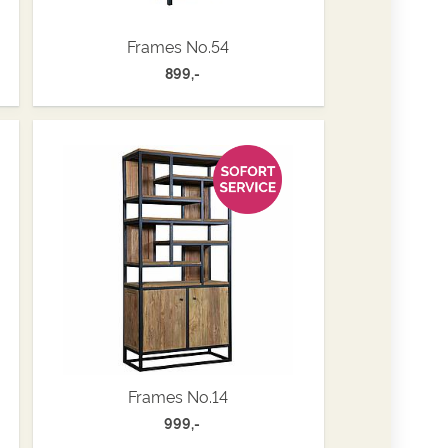
Frames No.54
899,-
Frames No.14
999,-