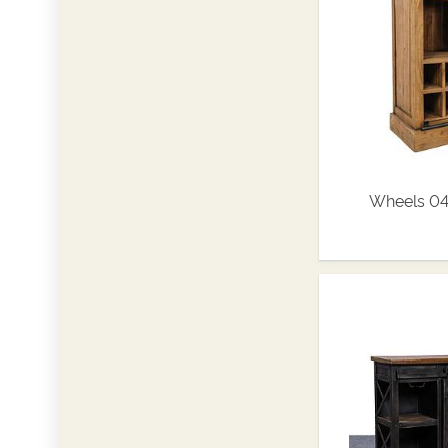
Wheels 04