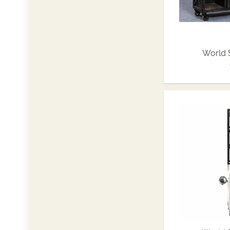
World 