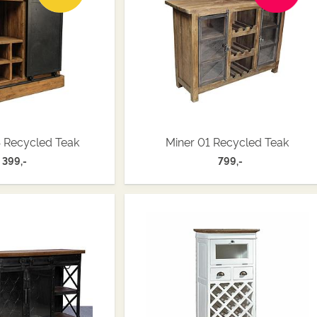
 Recycled Teak
Miner 01 Recycled Teak
399,-
799,-