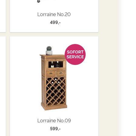
Lorraine No.20
499,-
Lorraine No.09
599,-