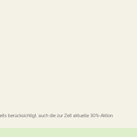
its berücksichtigt, auch die zur Zeit aktuelle 30%-Aktion.