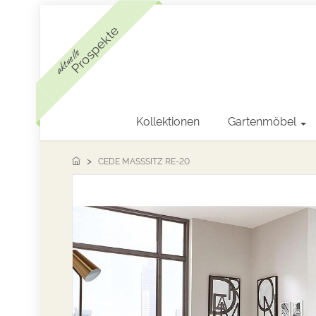
Prospekte
aktuelle
Kollektionen
Gartenmöbel
CEDE MASSSITZ RE-20