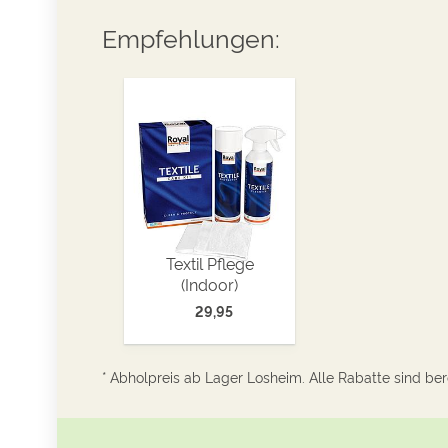
Empfehlungen:
Textil Pflege
(Indoor)
29,95
* Abholpreis ab Lager Losheim. Alle Rabatte sind bere