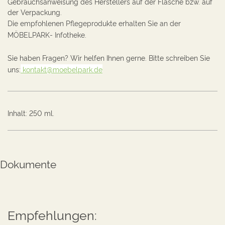
Gebrauchsanweisung des Herstellers auf der Flasche bzw. auf
der Verpackung.
Die empfohlenen Pflegeprodukte erhalten Sie an der
MÖBELPARK- Infotheke.
Sie haben Fragen? Wir helfen Ihnen gerne. Bitte schreiben Sie
uns:
kontakt@moebelpark.de
Inhalt
:
250 ml.
Dokumente
Empfehlungen: