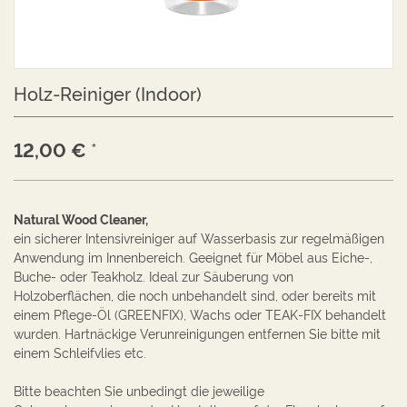
Holz-Reiniger (Indoor)
12,00
€
*
Natural Wood Cleaner,
ein sicherer Intensivreiniger auf Wasserbasis zur regelmäßigen
Anwendung im Innenbereich. Geeignet für Möbel aus Eiche-,
Buche- oder Teakholz. Ideal zur Säuberung von
Holzoberflächen, die noch unbehandelt sind, oder bereits mit
einem Pflege-Öl (GREENFIX), Wachs oder TEAK-FIX behandelt
wurden. Hartnäckige Verunreinigungen entfernen Sie bitte mit
einem Schleifvlies etc.
Bitte beachten Sie unbedingt die jeweilige