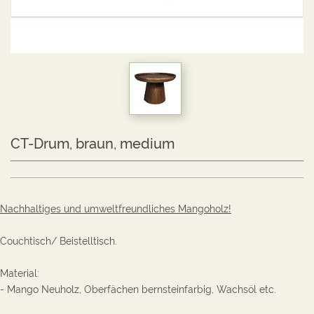
CT-Drum, braun, medium
Nachhaltiges und umweltfreundliches Mangoholz!
Couchtisch/ Beistelltisch.
Material:
- Mango Neuholz, Oberfächen bernsteinfarbig, Wachsöl etc.