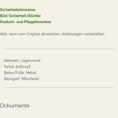
Sicherheitshinweise.
Bild: Sicherheit (Stühle
)
Produkt- und Pflegehinweise
.
Abb. kann vom Original abweichen, Änderungen vorbehalten.
Aktionen
:
Lagervorrat
Farbe
:
anthrazit
Beine/Füße
:
Metall
Bezugart
:
Mikrofaser
Dokumente