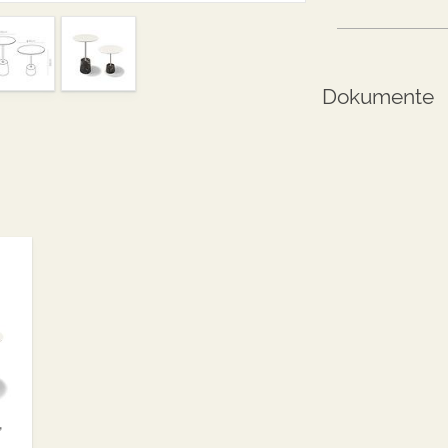
Dokumente
,