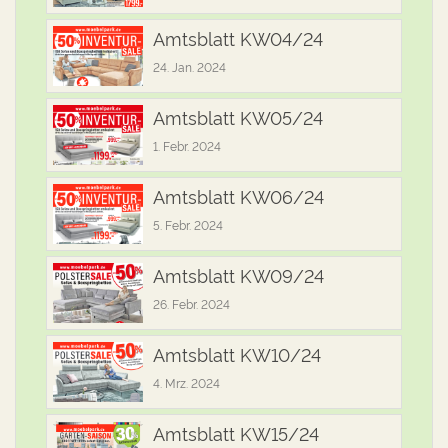
Amtsblatt KW04/24
24. Jan. 2024
Amtsblatt KW05/24
1. Febr. 2024
Amtsblatt KW06/24
5. Febr. 2024
Amtsblatt KW09/24
26. Febr. 2024
Amtsblatt KW10/24
4. Mrz. 2024
Amtsblatt KW15/24