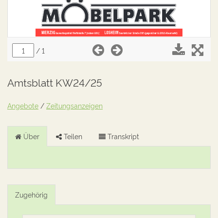
Amtsblatt KW24/25
Angebote
/
Zeitungsanzeigen
Über
Teilen
Transkript
Zugehörig