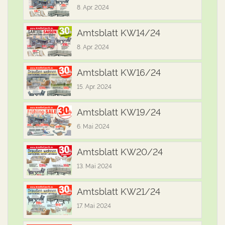
8. Apr. 2024
Amtsblatt KW14/24
8. Apr. 2024
Amtsblatt KW16/24
15. Apr. 2024
Amtsblatt KW19/24
6. Mai 2024
Amtsblatt KW20/24
13. Mai 2024
Amtsblatt KW21/24
17. Mai 2024