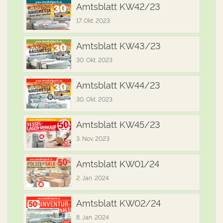
Amtsblatt KW42/23
17. Okt. 2023
Amtsblatt KW43/23
30. Okt. 2023
Amtsblatt KW44/23
30. Okt. 2023
Amtsblatt KW45/23
3. Nov. 2023
Amtsblatt KW01/24
2. Jan. 2024
Amtsblatt KW02/24
8. Jan. 2024