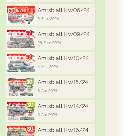
Amtsblatt KW06/24
5. Febr. 2024
Amtsblatt KW09/24
26. Febr. 2024
Amtsblatt KW10/24
4. Mrz. 2024
Amtsblatt KW15/24
8. Apr. 2024
Amtsblatt KW14/24
8. Apr. 2024
Amtsblatt KW16/24