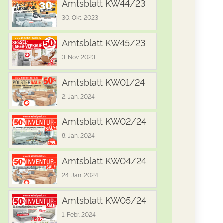
Amtsblatt KW44/23
30. Okt. 2023
Amtsblatt KW45/23
3. Nov. 2023
Amtsblatt KW01/24
2. Jan. 2024
Amtsblatt KW02/24
8. Jan. 2024
Amtsblatt KW04/24
24. Jan. 2024
Amtsblatt KW05/24
1. Febr. 2024