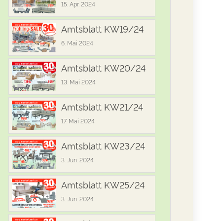
15. Apr. 2024
Amtsblatt KW19/24
6. Mai 2024
Amtsblatt KW20/24
13. Mai 2024
Amtsblatt KW21/24
17. Mai 2024
Amtsblatt KW23/24
3. Jun. 2024
Amtsblatt KW25/24
3. Jun. 2024