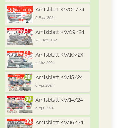
Amtsblatt KW06/24
5. Febr. 2024
Amtsblatt KW09/24
26. Febr. 2024
Amtsblatt KW10/24
4. Mrz. 2024
Amtsblatt KW15/24
8. Apr. 2024
Amtsblatt KW14/24
8. Apr. 2024
Amtsblatt KW16/24