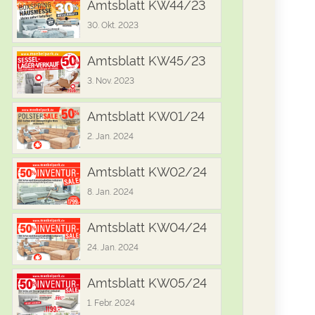
Amtsblatt KW44/23
30. Okt. 2023
Amtsblatt KW45/23
3. Nov. 2023
Amtsblatt KW01/24
2. Jan. 2024
Amtsblatt KW02/24
8. Jan. 2024
Amtsblatt KW04/24
24. Jan. 2024
Amtsblatt KW05/24
1. Febr. 2024