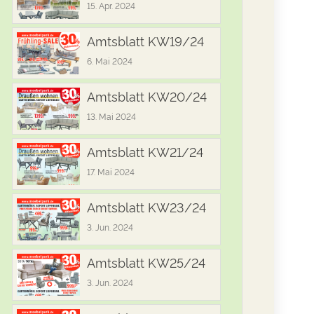
15. Apr. 2024
Amtsblatt KW19/24
6. Mai 2024
Amtsblatt KW20/24
13. Mai 2024
Amtsblatt KW21/24
17. Mai 2024
Amtsblatt KW23/24
3. Jun. 2024
Amtsblatt KW25/24
3. Jun. 2024