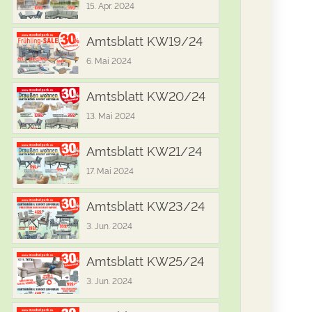
15. Apr. 2024
Amtsblatt KW19/24
6. Mai 2024
Amtsblatt KW20/24
13. Mai 2024
Amtsblatt KW21/24
17. Mai 2024
Amtsblatt KW23/24
3. Jun. 2024
Amtsblatt KW25/24
3. Jun. 2024