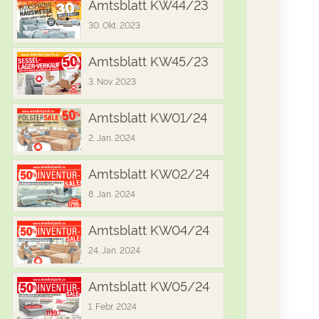
Amtsblatt KW44/23
30. Okt. 2023
Amtsblatt KW45/23
3. Nov. 2023
Amtsblatt KW01/24
2. Jan. 2024
Amtsblatt KW02/24
8. Jan. 2024
Amtsblatt KW04/24
24. Jan. 2024
Amtsblatt KW05/24
1. Febr. 2024