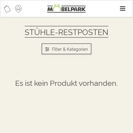
T
n
STÜHLE-RESTPOSTEN
Filter & Kategorien
Es ist kein Produkt vorhanden.