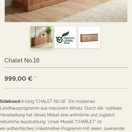
Chalet No.16
999,00
€
*
Sideboard
4-türig
"CHALET NO.16" Ein modernes
Landhausprogramm aus massivem Altholz. Durch die rustikale
Verarbeitung hat dieses Möbel eine wohnliche und zugleich
natürliche Ausstrahlung. Unser Modell "CHARLET" ist
ein authentisches Unikatmöbel-Programm mit vielen, zueinander