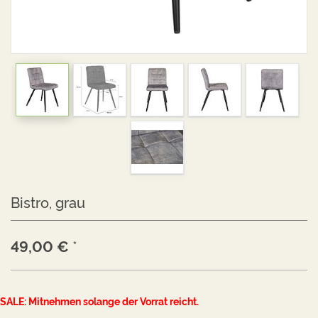
Bistro, grau
49,00
€
*
SALE: Mitnehmen solange der Vorrat reicht.