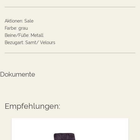
Aktionen
:
Sale
Farbe
:
grau
Beine/Füße
:
Metall
Bezugart
:
Samt/ Velours
Dokumente
Empfehlungen: