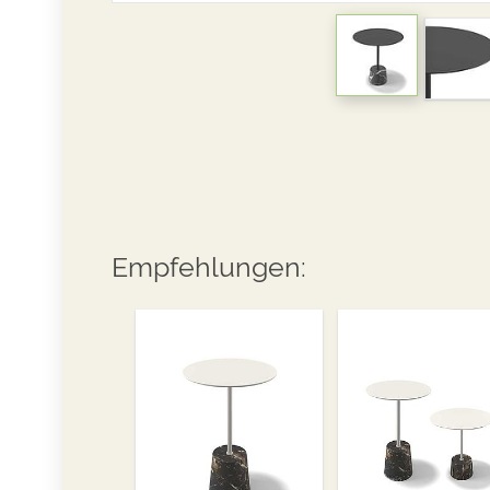
Empfehlungen: