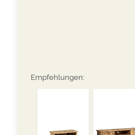
Empfehlungen: