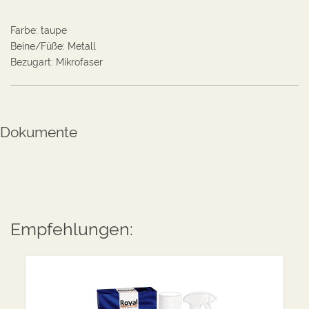
Farbe
:
taupe
Beine/Füße
:
Metall
Bezugart
:
Mikrofaser
Dokumente
Empfehlungen: