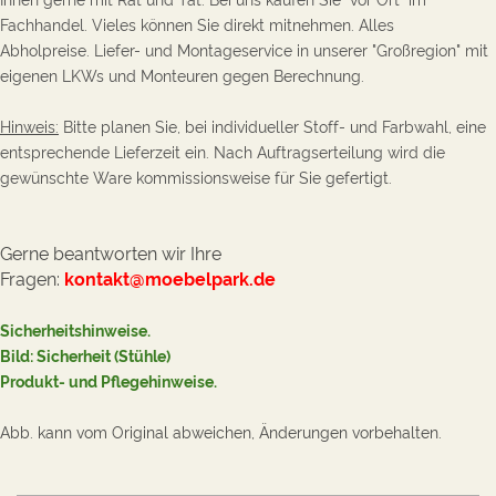
Fachhandel. Vieles können Sie direkt mitnehmen. Alles
Abholpreise. Liefer- und Montageservice in unserer "Großregion" mit
eigenen LKWs und Monteuren gegen Berechnung.
Hinweis:
Bitte planen Sie, bei individueller Stoff- und Farbwahl, eine
entsprechende Lieferzeit ein. Nach Auftragserteilung wird die
gewünschte Ware kommissionsweise für Sie gefertigt.
Gerne beantworten wir Ihre
Fragen:
kontakt@moebelpark.de
Sicherheitshinweise.
Bild: Sicherheit (Stühle
)
Produkt- und Pflegehinweise
.
Abb. kann vom Original abweichen, Änderungen vorbehalten.