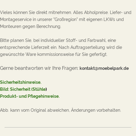
Vieles können Sie direkt mitnehmen. Alles Abholpreise. Liefer- und
Montageservice in unserer "Großregion" mit eigenen LKWs und
Monteuren gegen Berechnung.
Bitte planen Sie, bei individueller Stoff- und Farbwahl, eine
entsprechende Lieferzeit ein. Nach Auftragserteilung wird die
gewünschte Ware kommissionsweise für Sie gefertigt.
Gerne beantworten wir Ihre Fragen:
kontakt@moebelpark.de
Sicherheitshinweise.
Bild: Sicherheit (Stühle
)
Produkt- und Pflegehinweise
.
Abb. kann vom Original abweichen, Änderungen vorbehalten.