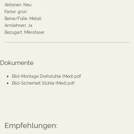
Aktionen
:
Neu
Farbe
:
grün
Beine/Füße
:
Metall
Armlehnen
:
Ja
Bezugart
:
Mikrofaser
Dokumente
Bild-Montage Drehstühle (Med).pdf
Bild-Sicherheit Stühle (Med).pdf
Empfehlungen: