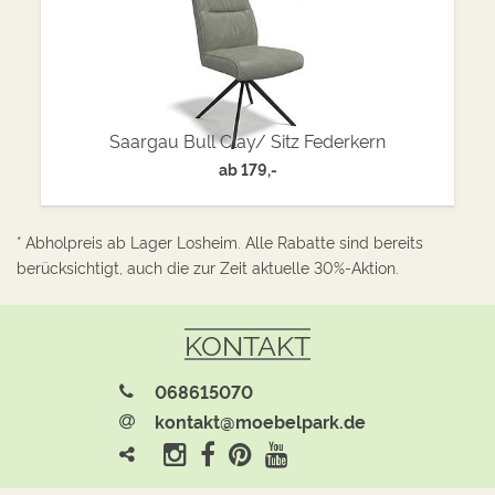
Saargau Bull Clay/ Sitz Federkern
ab
179,-
* Abholpreis ab Lager Losheim. Alle Rabatte sind bereits
berücksichtigt, auch die zur Zeit aktuelle 30%-Aktion.
KONTAKT
068615070
kontakt@moebelpark.de